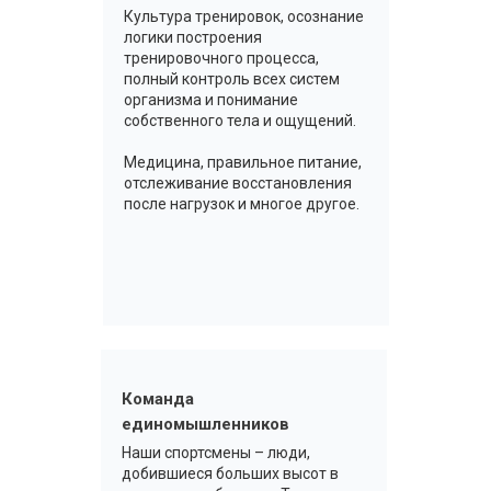
Культура тренировок, осознание
логики построения
тренировочного процесса,
полный контроль всех систем
организма и понимание
собственного тела и ощущений.
Медицина, правильное питание,
отслеживание восстановления
после нагрузок и многое другое.
Команда
единомышленников
Наши спортсмены – люди,
добившиеся больших высот в