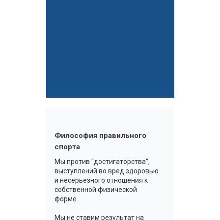
Философия правильного
спорта
Мы против "достигаторства",
выступлений во вред здоровью
и несерьезного отношения к
собственной физической
форме.
Мы не ставим результат на