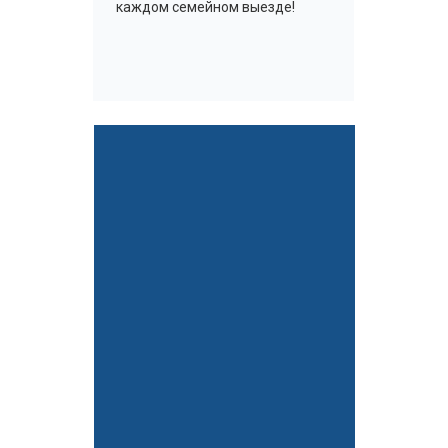
каждом семейном выезде!