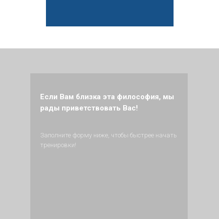
Если Вам близка эта философия, мы
рады приветствовать Вас!
Заполните форму ниже, чтобы быстрее начать
тренировки!